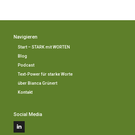
Navigieren
Start – STARK mit WORTEN
Blog
Podcast
Text-Power für starke Worte
über Bianca Grünert
Kontakt
Social Media