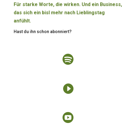
Für starke Worte, die wirken. Und ein Business,
das sich ein bisl mehr nach Lieblingstag
anfühlt.
Hast du ihn schon abonniert?


