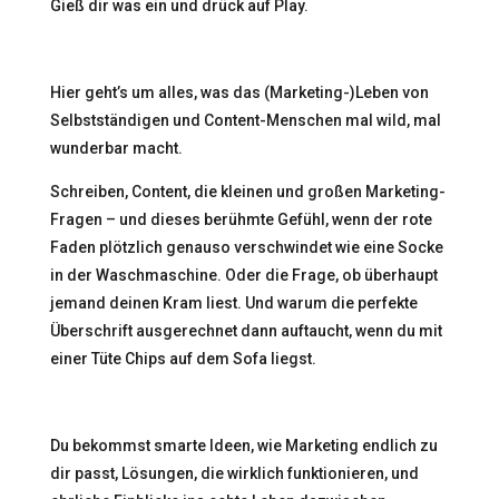
Gieß dir was ein und drück auf Play.
Hier geht’s um alles, was das (Marketing-)Leben von
Selbstständigen und Content-Menschen mal wild, mal
wunderbar macht.
Schreiben, Content, die kleinen und großen Marketing-
Fragen – und dieses berühmte Gefühl, wenn der rote
Faden plötzlich genauso verschwindet wie eine Socke
in der Waschmaschine. Oder die Frage, ob überhaupt
jemand deinen Kram liest. Und warum die perfekte
Überschrift ausgerechnet dann auftaucht, wenn du mit
einer Tüte Chips auf dem Sofa liegst.
Du bekommst smarte Ideen, wie Marketing endlich zu
dir passt, Lösungen, die wirklich funktionieren, und