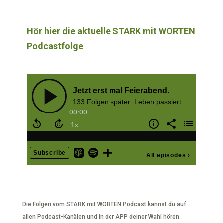
Hör hier die aktuelle STARK mit WORTEN
Podcastfolge
Die Folgen vom STARK mit WORTEN Podcast kannst du auf
allen Podcast-Kanälen und in der APP deiner Wahl hören.