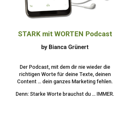
STARK mit WORTEN Podcast
by Bianca Grünert
Der Podcast, mit dem dir nie wieder die
richtigen Worte für deine Texte, deinen
Content … dein ganzes Marketing fehlen.
Denn: Starke Worte brauchst du … IMMER.