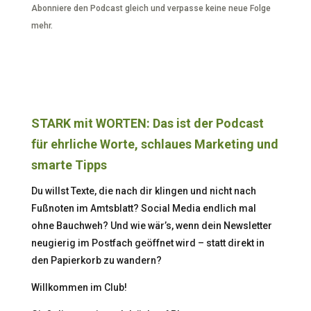
Abonniere den Podcast gleich und verpasse keine neue Folge
mehr.
STARK mit WORTEN: Das ist der Podcast
für ehrliche Worte, schlaues Marketing und
smarte Tipps
Du willst Texte, die nach dir klingen und nicht nach
Fußnoten im Amtsblatt? Social Media endlich mal
ohne Bauchweh? Und wie wär’s, wenn dein Newsletter
neugierig im Postfach geöffnet wird – statt direkt in
den Papierkorb zu wandern?
Willkommen im Club!