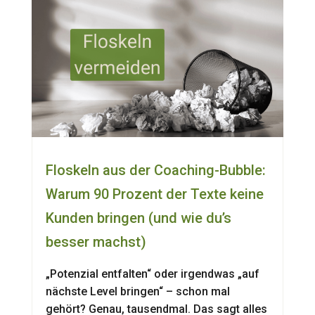
Floskeln aus der Coaching-Bubble:
Warum 90 Prozent der Texte keine
Kunden bringen (und wie du’s
besser machst)
„Potenzial entfalten“ oder irgendwas „auf
nächste Level bringen“ – schon mal
gehört? Genau, tausendmal. Das sagt alles