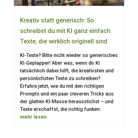
Kreativ statt generisch: So
schreibst du mit KI ganz einfach
Texte, die wirklich originell sind
KI-Texte? Bitte nicht wieder so generisches
KI-Geplapper! Aber was, wenn dir KI
tatsächlich dabei hilft, die kreativsten und
persönlichsten Texte zu schreiben?
Erfahre jetzt, wie du mit den richtigen
Prompts und ein paar cleveren Tricks aus
der glatten KI-Masse herausstichst – und
Texte erschaffst, die richtig funken.
mehr lesen