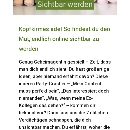
Kopfkirmes ade! So findest du den
Mut, endlich online sichtbar zu
werden
Genug Geheimagentin gespielt – Zeit, dass
man dich endlich sieht! Du hast großartige
Ideen, aber niemand erfährt davon? Diese
inneren Party-Crasher – „Mein Content
muss perfekt sein“, „Das interessiert doch
niemanden“, „Was, wenn meine Ex-
Kollegen das sehen?“ – kommen dir
bekannt vor? Dann lass uns die 7 üblichen
Verdächtigen schnappen, die dich
unsichtbar machen. Du erfährst, woher die