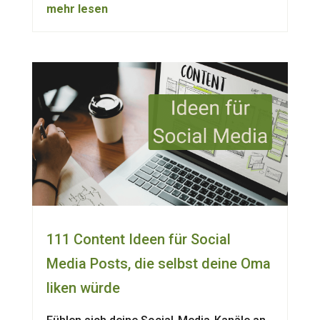
mehr lesen
111 Content Ideen für Social
Media Posts, die selbst deine Oma
liken würde