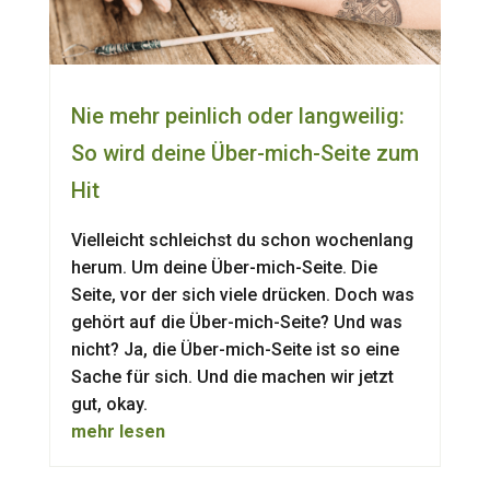
Nie mehr peinlich oder langweilig:
So wird deine Über-mich-Seite zum
Hit
Vielleicht schleichst du schon wochenlang
herum. Um deine Über-mich-Seite. Die
Seite, vor der sich viele drücken. Doch was
gehört auf die Über-mich-Seite? Und was
nicht? Ja, die Über-mich-Seite ist so eine
Sache für sich. Und die machen wir jetzt
gut, okay.
mehr lesen