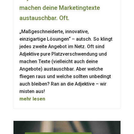
machen deine Marketingtexte
austauschbar. Oft.
„Maßgeschneiderte, innovative,
einzigartige Lösungen“ – autsch. So klingt
jedes zweite Angebot im Netz. Oft sind
Adjektive pure Platzverschwendung und
machen Texte (vielleicht auch deine
Angebote) austauschbar. Aber welche
fliegen raus und welche sollten unbedingt
auch bleiben? Ran an die Adjektive – wir
misten aus!
mehr lesen