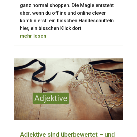
ganz normal shoppen. Die Magie entsteht
aber, wenn du offline und online clever
kombinierst: ein bisschen Händeschütteln
hier, ein bisschen Klick dort.
mehr lesen
Adjektive sind überbewertet – und