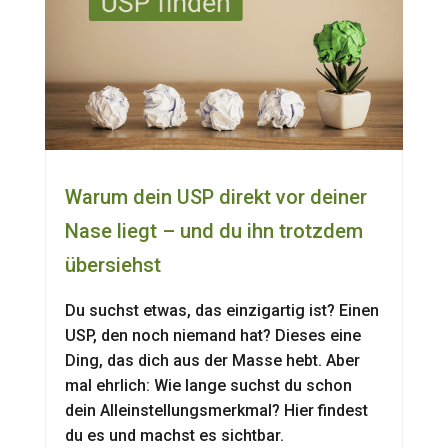
Warum dein USP direkt vor deiner
Nase liegt – und du ihn trotzdem
übersiehst
Du suchst etwas, das einzigartig ist? Einen
USP, den noch niemand hat? Dieses eine
Ding, das dich aus der Masse hebt. Aber
mal ehrlich: Wie lange suchst du schon
dein Alleinstellungsmerkmal? Hier findest
du es und machst es sichtbar.