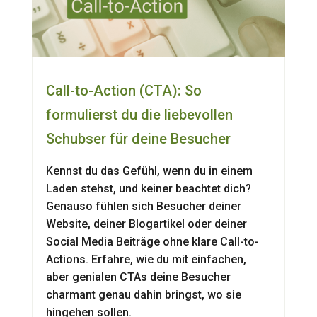
Call-to-Action (CTA): So
formulierst du die liebevollen
Schubser für deine Besucher
Kennst du das Gefühl, wenn du in einem
Laden stehst, und keiner beachtet dich?
Genauso fühlen sich Besucher deiner
Website, deiner Blogartikel oder deiner
Social Media Beiträge ohne klare Call-to-
Actions. Erfahre, wie du mit einfachen,
aber genialen CTAs deine Besucher
charmant genau dahin bringst, wo sie
hingehen sollen.