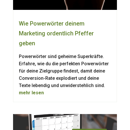
Wie Powerwörter deinem
Marketing ordentlich Pfeffer
geben
Powerwörter sind geheime Superkräfte.
Erfahre, wie du die perfekten Powerwörter
für deine Zielgruppe findest, damit deine
Conversion-Rate explodiert und deine
Texte lebendig und unwiderstehlich sind.
mehr lesen