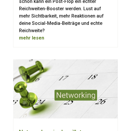
schon kann ein Post-Flop ein echter
Reichweiten-Booster werden. Lust auf
mehr Sichtbarkeit, mehr Reaktionen auf
deine Social-Media-Beiträge und echte
Reichweite?
mehr lesen