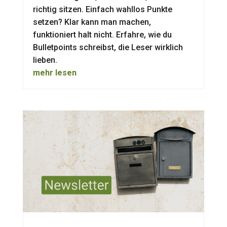
richtig sitzen. Einfach wahllos Punkte
setzen? Klar kann man machen,
funktioniert halt nicht. Erfahre, wie du
Bulletpoints schreibst, die Leser wirklich
lieben.
mehr lesen