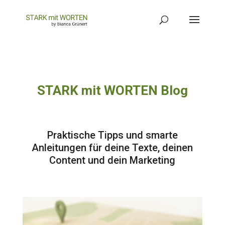
STARK mit WORTEN Blog
Praktische Tipps und smarte
Anleitungen für deine Texte, deinen
Content und dein Marketing