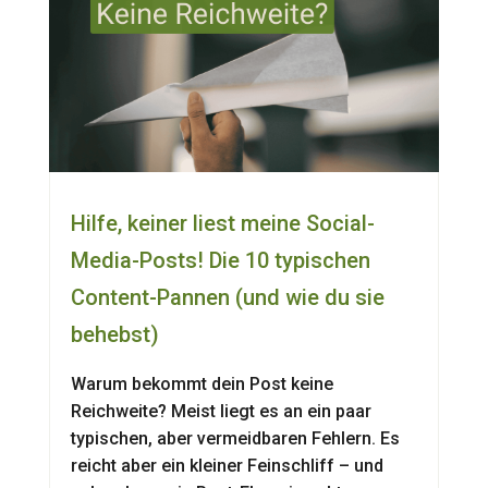
Hilfe, keiner liest meine Social-
Media-Posts! Die 10 typischen
Content-Pannen (und wie du sie
behebst)
Warum bekommt dein Post keine
Reichweite? Meist liegt es an ein paar
typischen, aber vermeidbaren Fehlern. Es
reicht aber ein kleiner Feinschliff – und