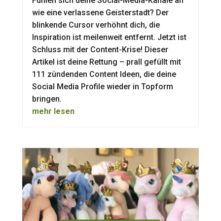
Fühlen sich deine Social-Media-Kanäle an
wie eine verlassene Geisterstadt? Der
blinkende Cursor verhöhnt dich, die
Inspiration ist meilenweit entfernt. Jetzt ist
Schluss mit der Content-Krise! Dieser
Artikel ist deine Rettung – prall gefüllt mit
111 zündenden Content Ideen, die deine
Social Media Profile wieder in Topform
bringen.
mehr lesen