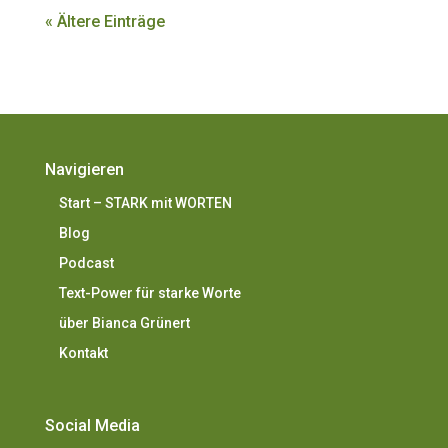
« Ältere Einträge
Navigieren
Start – STARK mit WORTEN
Blog
Podcast
Text-Power für starke Worte
über Bianca Grünert
Kontakt
Social Media