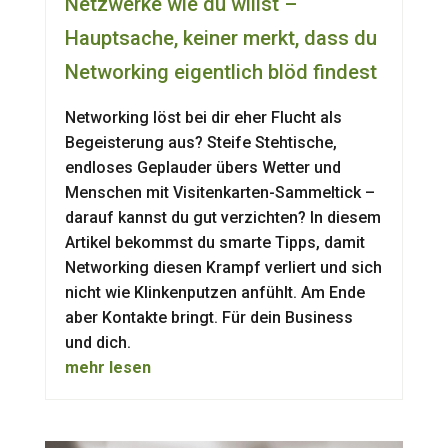
Netzwerke wie du willst –
Hauptsache, keiner merkt, dass du
Networking eigentlich blöd findest
Networking löst bei dir eher Flucht als
Begeisterung aus? Steife Stehtische,
endloses Geplauder übers Wetter und
Menschen mit Visitenkarten-Sammeltick –
darauf kannst du gut verzichten? In diesem
Artikel bekommst du smarte Tipps, damit
Networking diesen Krampf verliert und sich
nicht wie Klinkenputzen anfühlt. Am Ende
aber Kontakte bringt. Für dein Business
und dich.
mehr lesen