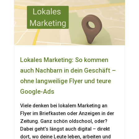
Lokales Marketing: So kommen
auch Nachbarn in dein Geschäft –
ohne langweilige Flyer und teure
Google-Ads
Viele denken bei lokalem Marketing an
Flyer im Briefkasten oder Anzeigen in der
Zeitung. Ganz schön oldschool, oder?
Dabei geht’s längst auch digital – direkt
dort, wo deine Leute leben, arbeiten und