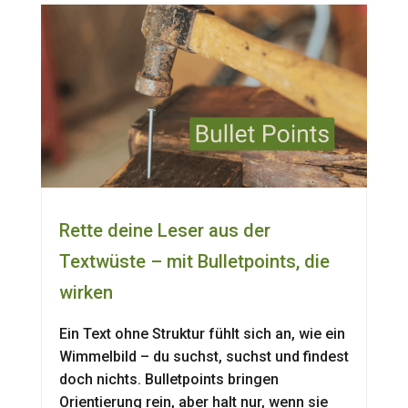
Rette deine Leser aus der
Textwüste – mit Bulletpoints, die
wirken
Ein Text ohne Struktur fühlt sich an, wie ein
Wimmelbild – du suchst, suchst und findest
doch nichts. Bulletpoints bringen
Orientierung rein, aber halt nur, wenn sie