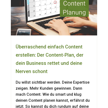
Überraschend einfach Content
erstellen: Der Content-Plan, der
dein Business rettet und deine
Nerven schont
Du willst sichtbar werden. Deine Expertise
zeigen. Mehr Kunden gewinnen. Dann
mach Content. Wie du smart und klug
deinen Content planen kannst, erfährst du
jetzt. So kannst du dich rundum auf deine