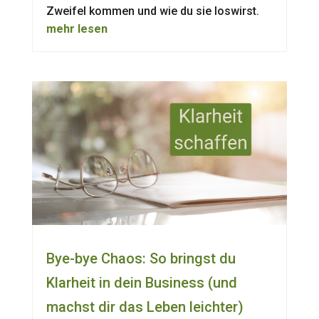
Zweifel kommen und wie du sie loswirst.
mehr lesen
Bye-bye Chaos: So bringst du
Klarheit in dein Business (und
machst dir das Leben leichter)