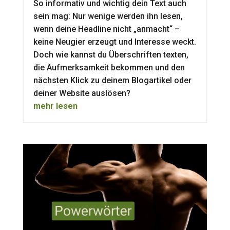
So informativ und wichtig dein Text auch
sein mag: Nur wenige werden ihn lesen,
wenn deine Headline nicht „anmacht“ –
keine Neugier erzeugt und Interesse weckt.
Doch wie kannst du Überschriften texten,
die Aufmerksamkeit bekommen und den
nächsten Klick zu deinem Blogartikel oder
deiner Website auslösen?
mehr lesen