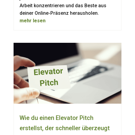
Arbeit konzentrieren und das Beste aus
deiner Online-Präsenz herausholen.
mehr lesen
Wie du einen Elevator Pitch
erstellst, der schneller überzeugt