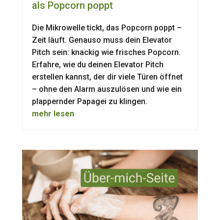
als Popcorn poppt
Die Mikrowelle tickt, das Popcorn poppt –
Zeit läuft. Genauso muss dein Elevator
Pitch sein: knackig wie frisches Popcorn.
Erfahre, wie du deinen Elevator Pitch
erstellen kannst, der dir viele Türen öffnet
– ohne den Alarm auszulösen und wie ein
plappernder Papagei zu klingen.
mehr lesen