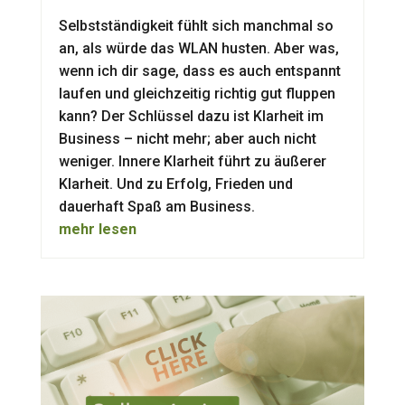
Selbstständigkeit fühlt sich manchmal so
an, als würde das WLAN husten. Aber was,
wenn ich dir sage, dass es auch entspannt
laufen und gleichzeitig richtig gut fluppen
kann? Der Schlüssel dazu ist Klarheit im
Business – nicht mehr; aber auch nicht
weniger. Innere Klarheit führt zu äußerer
Klarheit. Und zu Erfolg, Frieden und
dauerhaft Spaß am Business.
mehr lesen