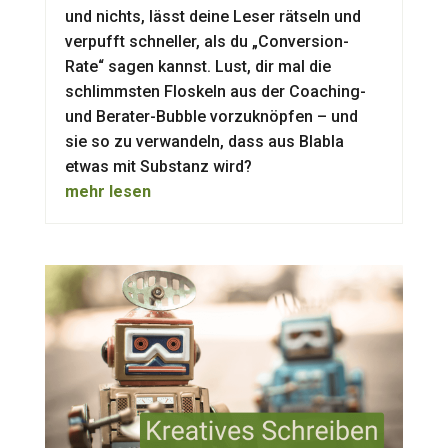
und nichts, lässt deine Leser rätseln und
verpufft schneller, als du „Conversion-
Rate“ sagen kannst. Lust, dir mal die
schlimmsten Floskeln aus der Coaching-
und Berater-Bubble vorzuknöpfen – und
sie so zu verwandeln, dass aus Blabla
etwas mit Substanz wird?
mehr lesen