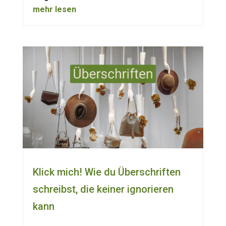
mehr lesen
Klick mich! Wie du Überschriften
schreibst, die keiner ignorieren
kann