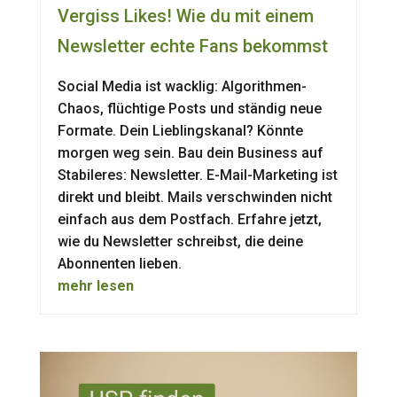
Vergiss Likes! Wie du mit einem
Newsletter echte Fans bekommst
Social Media ist wacklig: Algorithmen-
Chaos, flüchtige Posts und ständig neue
Formate. Dein Lieblingskanal? Könnte
morgen weg sein. Bau dein Business auf
Stabileres: Newsletter. E-Mail-Marketing ist
direkt und bleibt. Mails verschwinden nicht
einfach aus dem Postfach. Erfahre jetzt,
wie du Newsletter schreibst, die deine
Abonnenten lieben.
mehr lesen