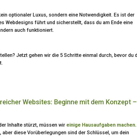
kein optionaler Luxus, sondern eine Notwendigkeit. Es ist der
s Webdesigns führt und sicherstellt, dass du am Ende eine
ondern auch funktioniert.
tellen? Jetzt gehen wir die 5 Schritte einmal durch, bevor du 
t.
lgreicher Websites: Beginne mit dem Konzept –
der Inhalte stürzt, müssen wir
einige Hausaufgaben machen
, aber diese Vorüberlegungen sind der Schlüssel, um dein