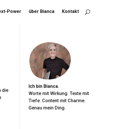
ext-Power
über Bianca
Kontakt
Ich bin Bianca.
 die
Worte mit Wirkung. Texte mit
n
Tiefe. Content mit Charme.
Genau mein Ding.