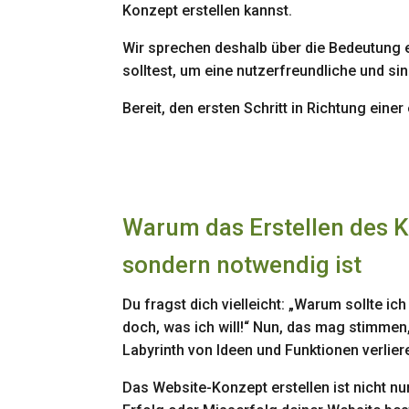
Konzept erstellen kannst.
Wir sprechen deshalb über die Bedeutung ei
solltest, um eine nutzerfreundliche und s
Bereit, den ersten Schritt in Richtung ein
Warum das Erstellen des K
sondern notwendig ist
Du fragst dich vielleicht: „Warum sollte i
doch, was ich will!“ Nun, das mag stimmen
Labyrinth von Ideen und Funktionen verlier
Das Website-Konzept erstellen ist nicht nur