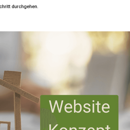
chritt durchgehen.