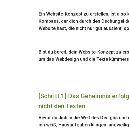
Ein Website-Konzept zu erstellen, ist also 
Kompass, der dich durch den Dschungel de
Website hast, die nicht nur gut aussieht, s
Bist du bereit, dein Website-Konzept zu ers
um das Webdesign und die Texte kümmers
[Schritt 1] Das Geheimnis erfo
nicht den Texten
Bevor du dich in die Welt des Designs und 
ich weiß, Hausaufgaben klingen langweilig