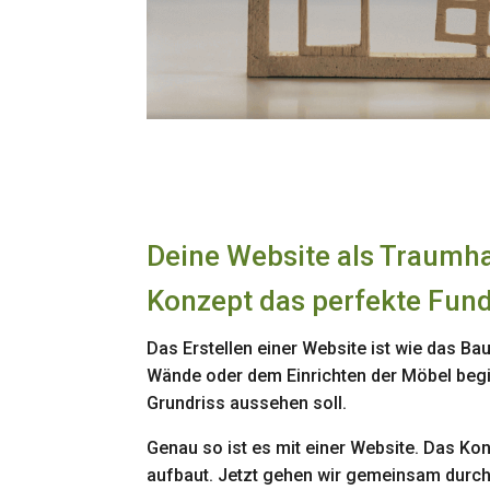
Deine Website als Traumha
Konzept das perfekte Fu
Das Erstellen einer Website ist wie das B
Wände oder dem Einrichten der Möbel begi
Grundriss aussehen soll.
Genau so ist es mit einer Website. Das Ko
aufbaut. Jetzt gehen wir gemeinsam durch 