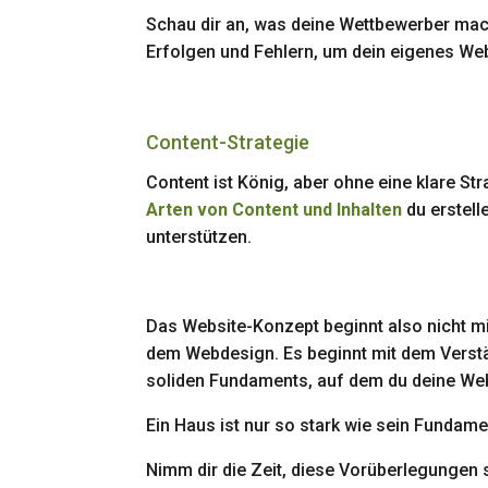
Schau dir an, was deine Wettbewerber mach
Erfolgen und Fehlern, um dein eigenes We
Content-Strategie
Content ist König, aber ohne eine klare St
Arten von Content und Inhalten
du erstelle
unterstützen.
Das Website-Konzept beginnt also nicht m
dem Webdesign. Es beginnt mit dem Verst
soliden Fundaments, auf dem du deine Webs
Ein Haus ist nur so stark wie sein Fundame
Nimm dir die Zeit, diese Vorüberlegungen 