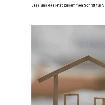
Lass uns das jetzt zusammen Schritt für S