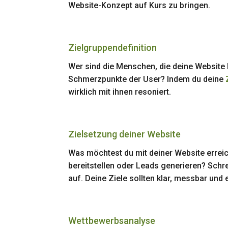
Website-Konzept auf Kurs zu bringen.
Zielgruppendefinition
Wer sind die Menschen, die deine Websit
Schmerzpunkte der User? Indem du deine
wirklich mit ihnen resoniert.
Zielsetzung deiner Website
Was möchtest du mit deiner Website errei
bereitstellen oder Leads generieren? Schr
auf. Deine Ziele sollten klar, messbar und 
Wettbewerbsanalyse