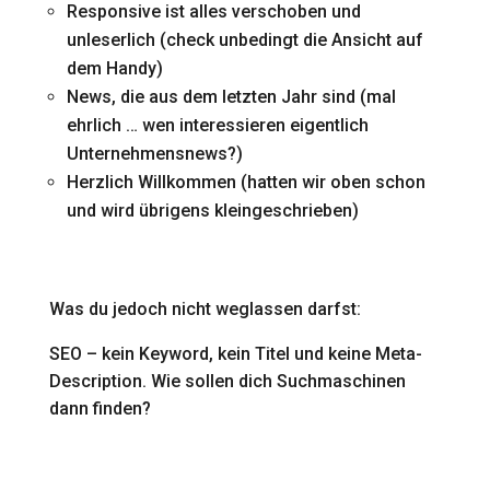
Responsive ist alles verschoben und
unleserlich (check unbedingt die Ansicht auf
dem Handy)
News, die aus dem letzten Jahr sind (mal
ehrlich … wen interessieren eigentlich
Unternehmensnews?)
Herzlich Willkommen (hatten wir oben schon
und wird übrigens kleingeschrieben)
Was du jedoch nicht weglassen darfst:
SEO – kein Keyword, kein Titel und keine Meta-
Description. Wie sollen dich Suchmaschinen
dann finden?