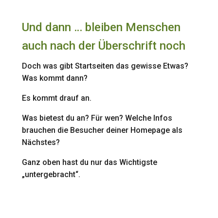
Und dann … bleiben Menschen
auch nach der Überschrift noch
Doch was gibt Startseiten das gewisse Etwas?
Was kommt dann?
Es kommt drauf an.
Was bietest du an? Für wen? Welche Infos
brauchen die Besucher deiner Homepage als
Nächstes?
Ganz oben hast du nur das Wichtigste
„untergebracht“.