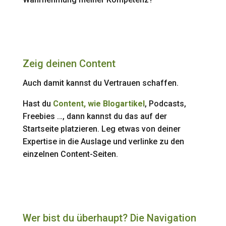
Zeig deinen Content
Auch damit kannst du Vertrauen schaffen.
Hast du
Content, wie Blogartikel
, Podcasts,
Freebies …, dann kannst du das auf der
Startseite platzieren. Leg etwas von deiner
Expertise in die Auslage und verlinke zu den
einzelnen Content-Seiten.
Wer bist du überhaupt? Die Navigation