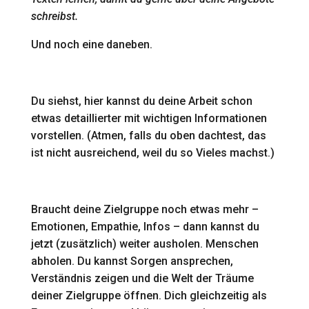
schreibst.
Und noch eine daneben.
Du siehst, hier kannst du deine Arbeit schon
etwas detaillierter mit wichtigen Informationen
vorstellen. (Atmen, falls du oben dachtest, das
ist nicht ausreichend, weil du so Vieles machst.)
Braucht deine Zielgruppe noch etwas mehr –
Emotionen, Empathie, Infos – dann kannst du
jetzt (zusätzlich) weiter ausholen. Menschen
abholen. Du kannst Sorgen ansprechen,
Verständnis zeigen und die Welt der Träume
deiner Zielgruppe öffnen. Dich gleichzeitig als