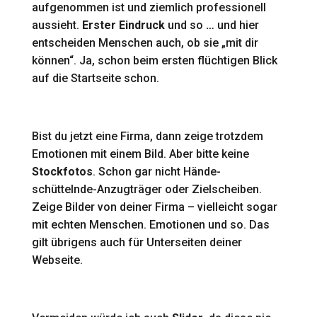
aufgenommen ist und ziemlich professionell
aussieht.
Erster Eindruck
und so
…
und hier
entscheiden Menschen auch, ob sie „mit dir
können“. Ja, schon beim ersten flüchtigen Blick
auf die Startseite schon.
Bist du jetzt eine Firma, dann zeige trotzdem
Emotionen mit einem Bild. Aber bitte
keine
Stockfotos
. Schon gar nicht Hände-
schüttelnde-Anzugträger oder Zielscheiben.
Zeige Bilder von deiner Firma – vielleicht sogar
mit echten Menschen. Emotionen und so. Das
gilt übrigens auch für Unterseiten deiner
Webseite.