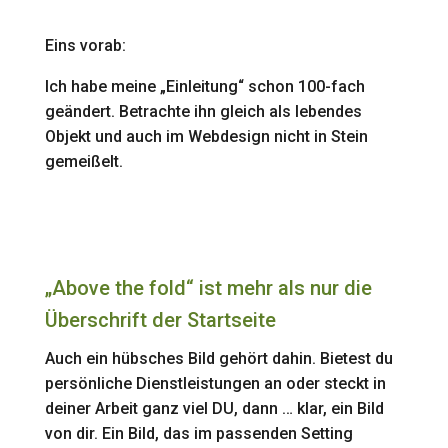
Eins vorab:
Ich habe meine „Einleitung“ schon 100-fach
geändert. Betrachte ihn gleich als lebendes
Objekt und auch im Webdesign nicht in Stein
gemeißelt.
„Above the fold“ ist mehr als nur die
Überschrift der Startseite
Auch ein hübsches Bild gehört dahin. Bietest du
persönliche Dienstleistungen an oder steckt in
deiner Arbeit ganz viel DU, dann … klar, ein Bild
von dir. Ein Bild, das im passenden Setting