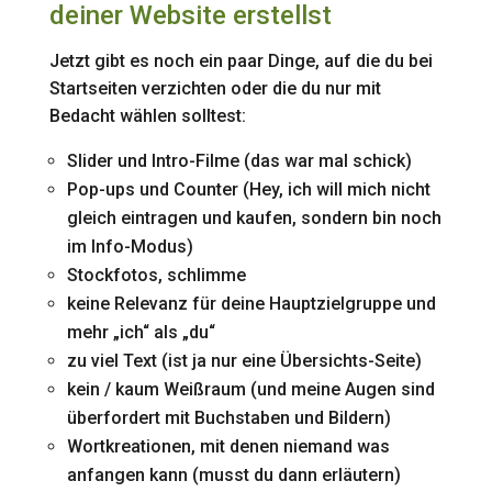
deiner Website erstellst
Jetzt gibt es noch ein paar Dinge, auf die du bei
Startseiten verzichten oder die du nur mit
Bedacht wählen solltest:
Slider und Intro-Filme (das war mal schick)
Pop-ups und Counter (Hey, ich will mich nicht
gleich eintragen und kaufen, sondern bin noch
im Info-Modus)
Stockfotos, schlimme
keine Relevanz für deine Hauptzielgruppe und
mehr „ich“ als „du“
zu viel Text (ist ja nur eine Übersichts-Seite)
kein / kaum Weißraum (und meine Augen sind
überfordert mit Buchstaben und Bildern)
Wortkreationen, mit denen niemand was
anfangen kann (musst du dann erläutern)