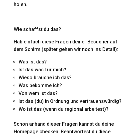
holen.
Wie schaffst du das?
Hab einfach diese Fragen deiner Besucher auf
dem Schirm (später gehen wir noch ins Detail):
Was ist das?
Ist das was für mich?
Wieso brauche ich das?
Was bekomme ich?
Von wem ist das?
Ist das (du) in Ordnung und vertrauenswürdig?
Wo ist das (wenn du regional arbeitest)?
Schon anhand dieser Fragen kannst du deine
Homepage checken. Beantwortest du diese