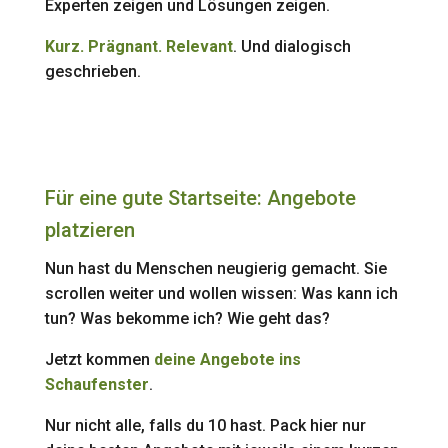
Experten zeigen und Lösungen zeigen.
Kurz. Prägnant. Relevant
. Und dialogisch
geschrieben.
Für eine gute Startseite: Angebote
platzieren
Nun hast du Menschen neugierig gemacht. Sie
scrollen weiter und wollen wissen: Was kann ich
tun? Was bekomme ich? Wie geht das?
Jetzt kommen
deine Angebote ins
Schaufenster
.
Nur nicht alle, falls du 10 hast. Pack hier nur