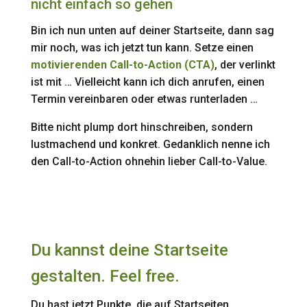
nicht einfach so gehen
Bin ich nun unten auf deiner Startseite, dann sag
mir noch, was ich jetzt tun kann. Setze einen
motivierenden Call-to-Action (CTA)
, der verlinkt
ist mit … Vielleicht kann ich dich anrufen, einen
Termin vereinbaren oder etwas runterladen …
Bitte nicht plump dort hinschreiben, sondern
lustmachend und konkret. Gedanklich nenne ich
den Call-to-Action ohnehin lieber Call-to-Value.
Du kannst deine Startseite
gestalten. Feel free.
Du hast jetzt Punkte, die auf Startseiten