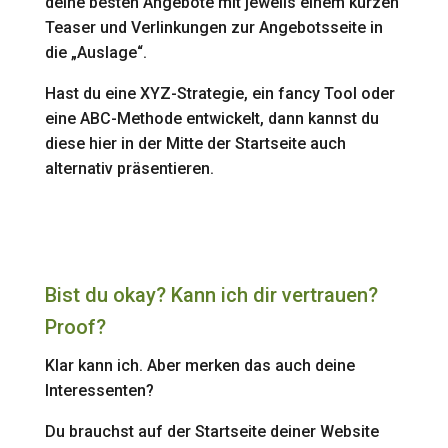
deine besten Angebote mit jeweils einem kurzen
Teaser und Verlinkungen zur Angebotsseite in
die „Auslage“.
Hast du eine XYZ-Strategie, ein fancy Tool oder
eine ABC-Methode entwickelt, dann kannst du
diese hier in der Mitte der Startseite auch
alternativ präsentieren.
Bist du okay? Kann ich dir vertrauen?
Proof?
Klar kann ich. Aber merken das auch deine
Interessenten?
Du brauchst auf der Startseite deiner Website