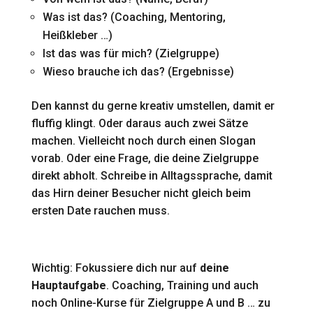
Was ist das? (Coaching, Mentoring,
Heißkleber …)
Ist das was für mich? (Zielgruppe)
Wieso brauche ich das? (Ergebnisse)
Den kannst du gerne kreativ umstellen, damit er
fluffig klingt. Oder daraus auch zwei Sätze
machen. Vielleicht noch durch einen Slogan
vorab. Oder eine Frage, die deine Zielgruppe
direkt abholt. Schreibe in Alltagssprache, damit
das Hirn deiner Besucher nicht gleich beim
ersten Date rauchen muss.
Wichtig: Fokussiere dich nur auf
deine
Hauptaufgabe
. Coaching, Training und auch
noch Online-Kurse für Zielgruppe A und B … zu