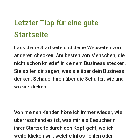
Letzter Tipp für eine gute
Startseite
Lass deine Startseite und deine Webseiten von
anderen checken. Am besten von Menschen, die
nicht schon knietief in deinem Business stecken.
Sie sollen dir sagen, was sie über dein Business
denken. Schaue ihnen über die Schulter, wie und
wo sie klicken.
Von meinen Kunden höre ich immer wieder, wie
überraschend es ist, was mir als Besucherin
ihrer Startseite durch den Kopf geht, wo ich
weiterklicken will, welche Infos fehlen oder