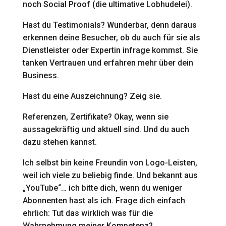
noch Social Proof (die ultimative Lobhudelei).
Hast du Testimonials? Wunderbar, denn daraus
erkennen deine Besucher, ob du auch für sie als
Dienstleister oder Expertin infrage kommst. Sie
tanken Vertrauen und erfahren mehr über dein
Business.
Hast du eine Auszeichnung? Zeig sie.
Referenzen, Zertifikate? Okay, wenn sie
aussagekräftig und aktuell sind. Und du auch
dazu stehen kannst.
Ich selbst bin keine Freundin von Logo-Leisten,
weil ich viele zu beliebig finde. Und bekannt aus
„YouTube“… ich bitte dich, wenn du weniger
Abonnenten hast als ich. Frage dich einfach
ehrlich: Tut das wirklich was für die
Wahrnehmung meiner Kompetenz?