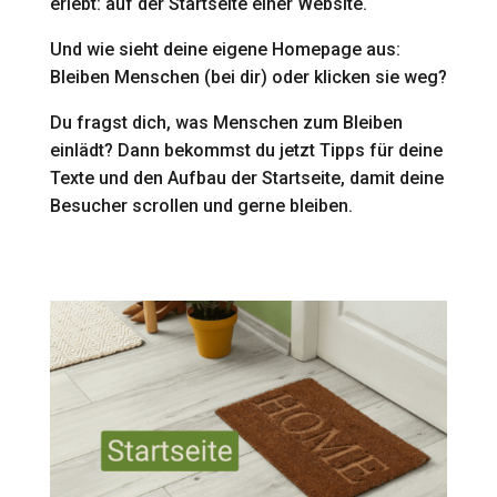
erlebt: auf der Startseite einer Website.
Und wie sieht deine eigene Homepage aus:
Bleiben Menschen (bei dir) oder klicken sie weg?
Du fragst dich, was Menschen zum Bleiben
einlädt? Dann bekommst du jetzt Tipps für deine
Texte und den Aufbau der Startseite, damit deine
Besucher scrollen und gerne bleiben.