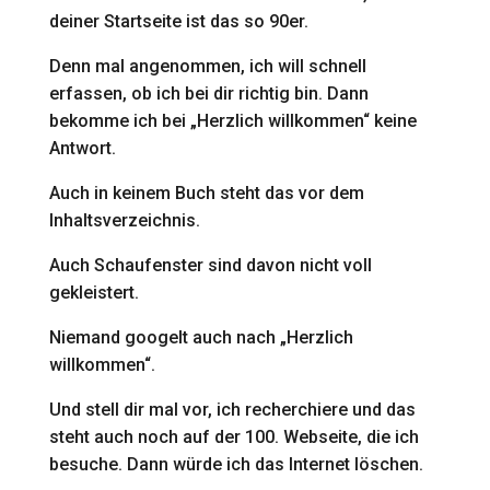
deiner Startseite ist das so 90er.
Denn mal angenommen, ich will schnell
erfassen, ob ich bei dir richtig bin. Dann
bekomme ich bei „Herzlich willkommen“ keine
Antwort.
Auch in keinem Buch steht das vor dem
Inhaltsverzeichnis.
Auch Schaufenster sind davon nicht voll
gekleistert.
Niemand googelt auch nach „Herzlich
willkommen“.
Und stell dir mal vor, ich recherchiere und das
steht auch noch auf der 100. Webseite, die ich
besuche. Dann würde ich das Internet löschen.