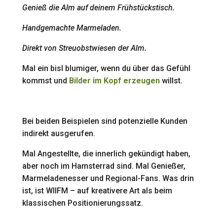
Genieß die Alm auf deinem Frühstückstisch.
Handgemachte Marmeladen.
Direkt von Streuobstwiesen der Alm.
Mal ein bisl blumiger, wenn du über das Gefühl
kommst und
Bilder im Kopf erzeugen
willst.
Bei beiden Beispielen sind potenzielle Kunden
indirekt ausgerufen.
Mal Angestellte, die innerlich gekündigt haben,
aber noch im Hamsterrad sind. Mal Genießer,
Marmeladenesser und Regional-Fans. Was drin
ist, ist WIIFM – auf kreativere Art als beim
klassischen Positionierungssatz.