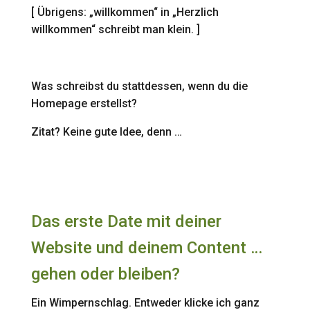
[ Übrigens: „willkommen“ in „Herzlich
willkommen“ schreibt man klein. ]
Was schreibst du stattdessen, wenn du die
Homepage erstellst?
Zitat? Keine gute Idee, denn …
Das erste Date mit deiner
Website und deinem Content …
gehen oder bleiben?
Ein Wimpernschlag. Entweder klicke ich ganz