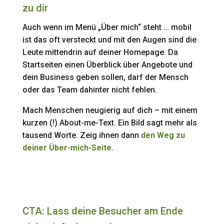
zu dir
Auch wenn im Menü „Über mich“ steht … mobil
ist das oft versteckt und mit den Augen sind die
Leute mittendrin auf deiner Homepage. Da
Startseiten einen Überblick über Angebote und
dein Business geben sollen, darf der Mensch
oder das Team dahinter nicht fehlen.
Mach Menschen neugierig auf dich – mit einem
kurzen (!) About-me-Text. Ein Bild sagt mehr als
tausend Worte. Zeig ihnen dann
den Weg zu
deiner Über-mich-Seite
.
CTA: Lass deine Besucher am Ende