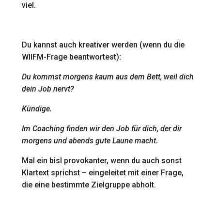
viel.
Du kannst auch kreativer werden (wenn du die
WIIFM-Frage beantwortest)
:
Du kommst morgens kaum aus dem Bett, weil dich
dein Job nervt?
Kündige.
Im Coaching finden wir den Job für dich, der dir
morgens und abends gute Laune macht.
Mal ein bisl provokanter, wenn du auch sonst
Klartext sprichst – eingeleitet mit einer Frage,
die eine bestimmte Zielgruppe abholt.