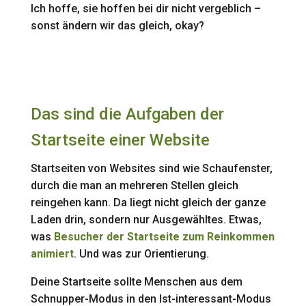
Ich hoffe, sie hoffen bei dir nicht vergeblich –
sonst ändern wir das gleich, okay?
Das sind die Aufgaben der
Startseite einer Website
Startseiten von Websites sind wie Schaufenster,
durch die man an mehreren Stellen gleich
reingehen kann. Da liegt nicht gleich der ganze
Laden drin, sondern nur Ausgewähltes. Etwas,
was
Besucher der Startseite zum Reinkommen
animiert
. Und was zur Orientierung.
Deine Startseite sollte Menschen aus dem
Schnupper-Modus in den Ist-interessant-Modus