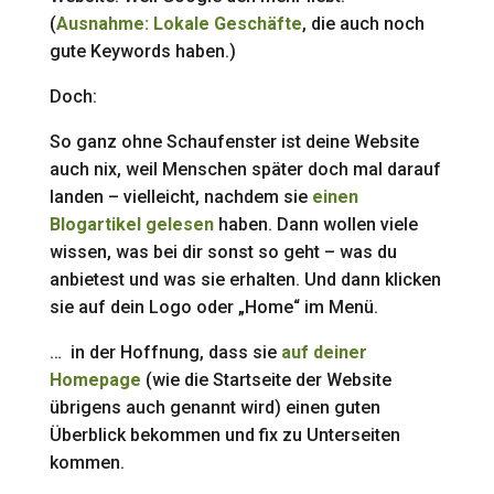
(
Ausnahme: Lokale Geschäfte
, die auch noch
gute Keywords haben.)
Doch:
So ganz ohne Schaufenster ist deine Website
auch nix, weil Menschen später doch mal darauf
landen – vielleicht, nachdem sie
einen
Blogartikel gelesen
haben. Dann wollen viele
wissen, was bei dir sonst so geht – was du
anbietest und was sie erhalten. Und dann klicken
sie auf dein Logo oder „Home“ im Menü.
… in der Hoffnung, dass sie
auf deiner
Homepage
(wie die Startseite der Website
übrigens auch genannt wird) einen guten
Überblick bekommen und fix zu Unterseiten
kommen.