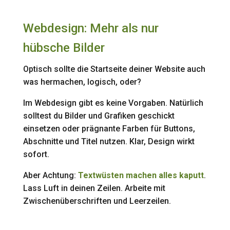
Webdesign: Mehr als nur
hübsche Bilder
Optisch sollte die Startseite deiner Website auch
was hermachen, logisch, oder?
Im Webdesign gibt es keine Vorgaben. Natürlich
solltest du Bilder und Grafiken geschickt
einsetzen oder prägnante Farben für Buttons,
Abschnitte und Titel nutzen. Klar, Design wirkt
sofort.
Aber Achtung:
Textwüsten machen alles kaputt
.
Lass Luft in deinen Zeilen. Arbeite mit
Zwischenüberschriften und Leerzeilen.