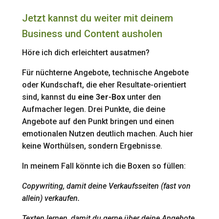
Jetzt kannst du weiter mit deinem
Business und Content ausholen
Höre ich dich erleichtert ausatmen?
Für nüchterne Angebote, technische Angebote
oder Kundschaft, die eher Resultate-orientiert
sind, kannst du
eine 3er-Box
unter den
Aufmacher legen. Drei Punkte, die deine
Angebote auf den Punkt bringen und einen
emotionalen Nutzen deutlich machen. Auch hier
keine Worthülsen, sondern Ergebnisse.
In meinem Fall könnte ich die Boxen so füllen:
Copywriting, damit deine Verkaufsseiten (fast von
allein) verkaufen.
Texten lernen, damit du gerne über deine Angebote