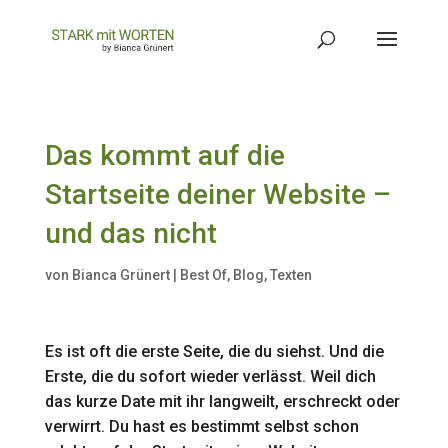
Das kommt auf die
Startseite deiner Website –
und das nicht
von
Bianca Grünert
|
Best Of
,
Blog
,
Texten
Es ist oft die erste Seite, die du siehst. Und die
Erste, die du sofort wieder verlässt. Weil dich
das kurze Date mit ihr langweilt, erschreckt oder
verwirrt. Du hast es bestimmt selbst schon