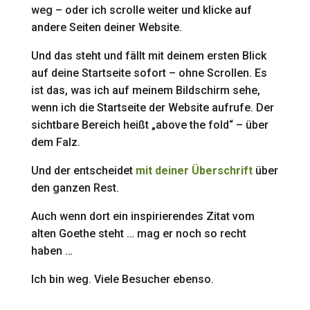
weg – oder ich scrolle weiter und klicke auf
andere Seiten deiner Website.
Und das steht und fällt mit deinem ersten Blick
auf deine Startseite sofort – ohne Scrollen. Es
ist das, was ich auf meinem Bildschirm sehe,
wenn ich die Startseite der Website aufrufe. Der
sichtbare Bereich heißt „above the fold“ – über
dem Falz.
Und der entscheidet
mit deiner Überschrift
über
den ganzen Rest.
Auch wenn dort ein inspirierendes Zitat vom
alten Goethe steht … mag er noch so recht
haben …
Ich bin weg. Viele Besucher ebenso.