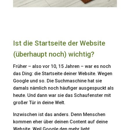
Ist die Startseite der Website
(überhaupt noch) wichtig?
Früher – also vor 10, 15 Jahren – war es noch
das Ding: die Startseite deiner Website. Wegen
Google und so. Die Suchmaschine hat sie
damals nämlich noch häufiger ausgespuckt als
heute. Und dann war sie das Schaufenster mit
großer Tür in deine Welt.
Inzwischen ist das anders. Denn Menschen
kommen eher über deinen Content auf deine
Website. Weil Google den mehr liebt.