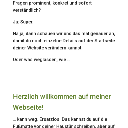
Fragen prominent, konkret und sofort
verständlich?
Ja: Super.
Na ja, dann schauen wir uns das mal genauer an,
damit du noch einzelne Details auf der Startseite
deiner Website verändern kannst.
Oder was weglassen, wie …
Herzlich willkommen auf meiner
Webseite!
… kann weg. Ersatzlos. Das kannst du auf die
Fußmatte vor deiner Haustür schreiben, aber auf