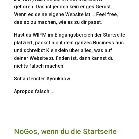
gehören. Das ist jedoch kein enges Gerüst.
Wenn es deine eigene Website ist … Feel free,
das so zu machen, wie es zu dir passt.
Hast du WIIFM im Eingangsbereich der Startseite
platziert, packst nicht dein ganzes Business aus
und schreibst Kleinklein über alles, was auf
deiner Website zu finden ist, dann kannst du
nichts falsch machen.
Schaufenster #youknow.
Apropos falsch …
NoGos, wenn du die Startseite