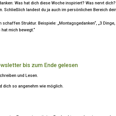
ken: Was hat dich diese Woche inspiriert? Was nervt dich?
. Schließlich landest du ja auch im persönlichen Bereich dei
schaffen Struktur. Beispiele: „Montagsgedanken“, „3 Dinge,
 hat mich bewegt.“
wsletter bis zum Ende gelesen
chreiben und Lesen.
nd dich so angenehm wie möglich.