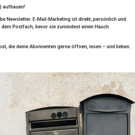
r) aufbauen!
e Newsletter. E-Mail-Marketing ist direkt, persönlich und
us dem Postfach, bevor sie zumindest einen Hauch
ibst, die deine Abonnenten gerne öffnen, lesen – und lieben.