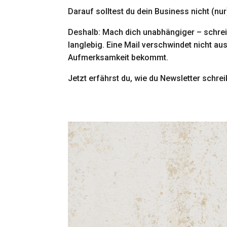
Darauf solltest du dein Business nicht (nu
Deshalb: Mach dich unabhängiger – schreib
langlebig. Eine Mail verschwindet nicht a
Aufmerksamkeit bekommt.
Jetzt erfährst du, wie du Newsletter schre