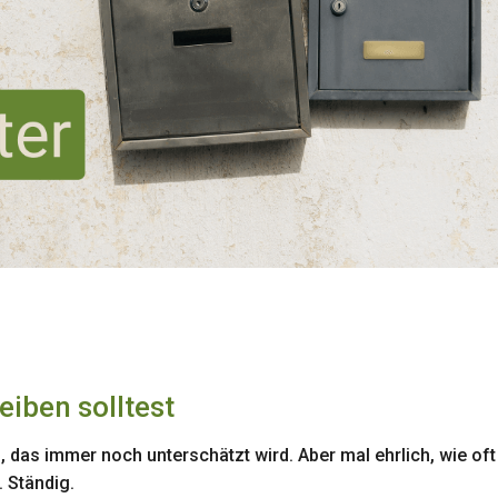
iben solltest
 das immer noch unterschätzt wird. Aber mal ehrlich, wie oft
. Ständig.