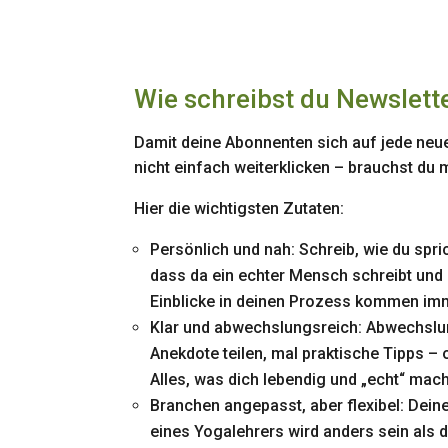
Wie schreibst du Newslette
Damit deine Abonnenten sich auf jede neue
nicht einfach weiterklicken – brauchst du
Hier die wichtigsten Zutaten:
Persönlich und nah: Schreib, wie du spr
dass da ein echter Mensch schreibt und
Einblicke in deinen Prozess kommen im
Klar und abwechslungsreich: Abwechslun
Anekdote teilen, mal praktische Tipps –
Alles, was dich lebendig und „echt“ mach
Branchen angepasst, aber flexibel: Deine 
eines Yogalehrers wird anders sein als di