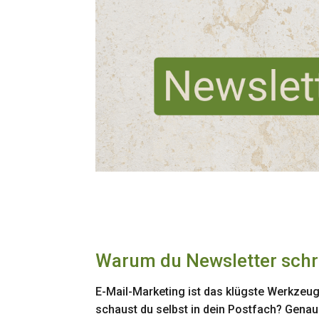
Warum du Newsletter schre
E-Mail-Marketing ist das klügste Werkzeug,
schaust du selbst in dein Postfach? Genau